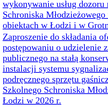
wykonywanie usług dozoru 
Schroniska Młodzieżowego
obiektach w Łodzi i w Grot
Zaproszenie do składania of
postępowaniu o udzielenie 
publicznego na stałą konser
instalacji systemu sygnaliza
podręcznego sprzętu gaśnic
Szkolnego Schroniska Mło
Łodzi w 2026 r.