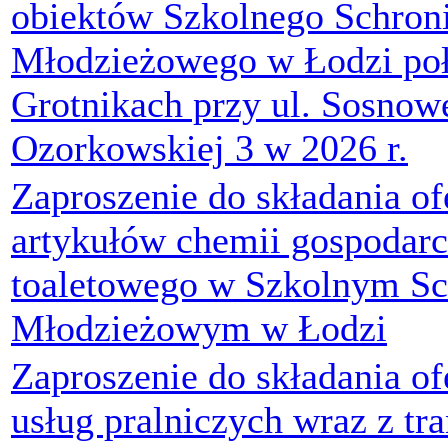
obiektów Szkolnego Schron
Młodzieżowego w Łodzi po
Grotnikach przy ul. Sosnowe
Ozorkowskiej 3 w 2026 r.
Zaproszenie do składania of
artykułów chemii gospodarcz
toaletowego w Szkolnym Sc
Młodzieżowym w Łodzi
Zaproszenie do składania o
usług pralniczych wraz z tr