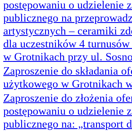
postępowaniu o udzielenie 
publicznego na przeprowadz
artystycznych – ceramiki zd
dla uczestników 4 turnusów 
w Grotnikach przy ul. Sosn
Zaproszenie do składania of
użytkowego w Grotnikach 
Zaproszenie do złożenia ofe
postępowaniu o udzielenie 
publicznego na: „transport d