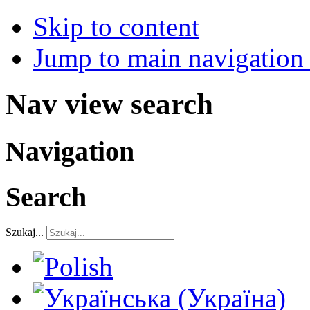
Skip to content
Jump to main navigation 
Nav view search
Navigation
Search
Szukaj...