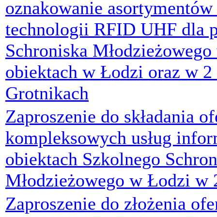
oznakowanie asortymentów
technologii RFID UHF dla 
Schroniska Młodzieżowego 
obiektach w Łodzi oraz w 2
Grotnikach
Zaproszenie do składania of
kompleksowych usług info
obiektach Szkolnego Schron
Młodzieżowego w Łodzi w 2
Zaproszenie do złożenia ofe