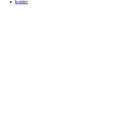
koniec