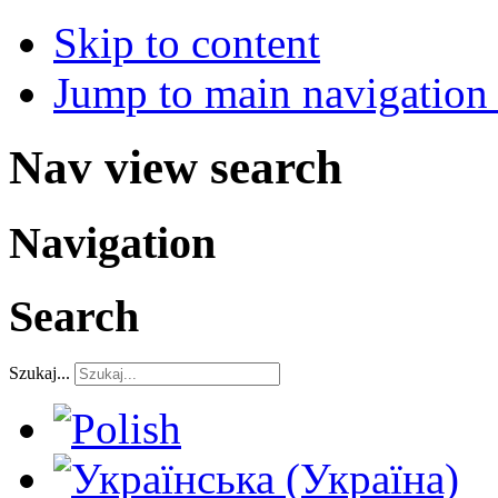
Skip to content
Jump to main navigation 
Nav view search
Navigation
Search
Szukaj...