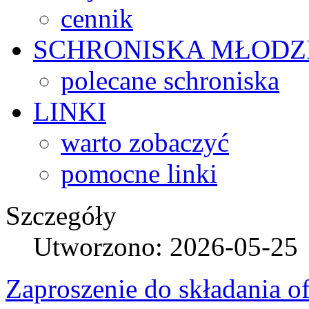
cennik
SCHRONISKA
MŁODZ
polecane schroniska
LINKI
warto zobaczyć
pomocne linki
Szczegóły
Utworzono: 2026-05-25
Zaproszenie do składania of