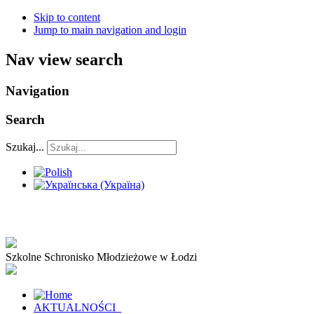
Skip to content
Jump to main navigation and login
Nav view search
Navigation
Search
Szukaj...
Szkolne Schronisko Młodzieżowe w Łodzi
AKTUALNOŚCI