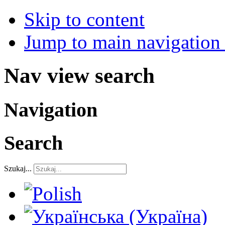
Skip to content
Jump to main navigation 
Nav view search
Navigation
Search
Szukaj...