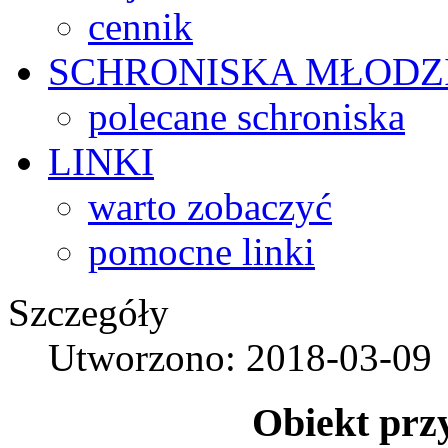
cennik
SCHRONISKA
MŁODZ
polecane schroniska
LINKI
warto zobaczyć
pomocne linki
Szczegóły
Utworzono: 2018-03-09
Obiekt przy