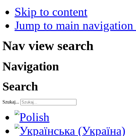
Skip to content
Jump to main navigation 
Nav view search
Navigation
Search
Szukaj...