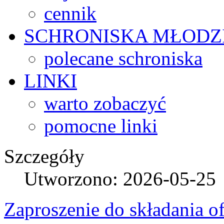
cennik
SCHRONISKA
MŁODZ
polecane schroniska
LINKI
warto zobaczyć
pomocne linki
Szczegóły
Utworzono: 2026-05-25
Zaproszenie do składania of