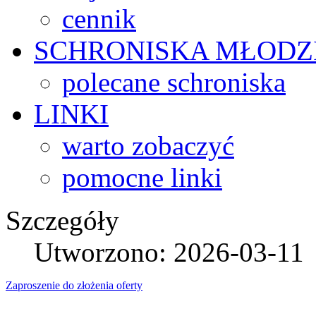
cennik
SCHRONISKA
MŁODZ
polecane schroniska
LINKI
warto zobaczyć
pomocne linki
Szczegóły
Utworzono: 2026-03-11
Zaproszenie do złożenia oferty