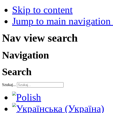
Skip to content
Jump to main navigation 
Nav view search
Navigation
Search
Szukaj...