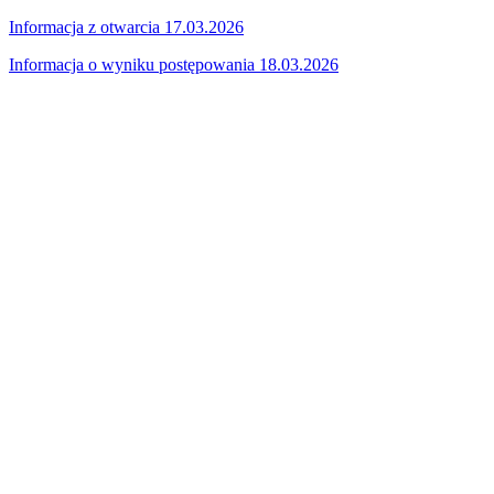
Informacja z otwarcia 17.03.2026
Informacja o wyniku postępowania 18.03.2026