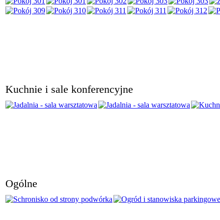
Kuchnie i sale konferencyjne
Ogólne