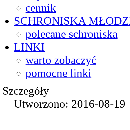
cennik
SCHRONISKA
MŁODZ
polecane schroniska
LINKI
warto zobaczyć
pomocne linki
Szczegóły
Utworzono: 2016-08-19