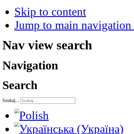
Skip to content
Jump to main navigation 
Nav view search
Navigation
Search
Szukaj...