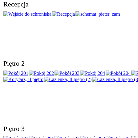
Recepcja
Piętro 2
Piętro 3