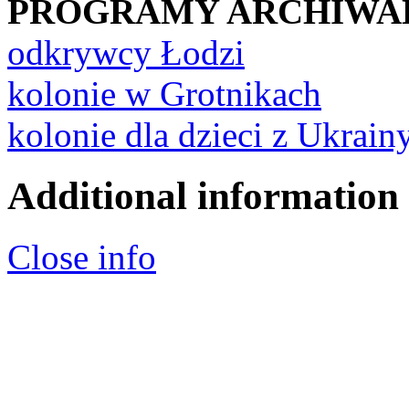
PROGRAMY ARCHIWA
odkrywcy Łodzi
kolonie w Grotnikach
kolonie dla dzieci z Ukrain
Additional information
Close info