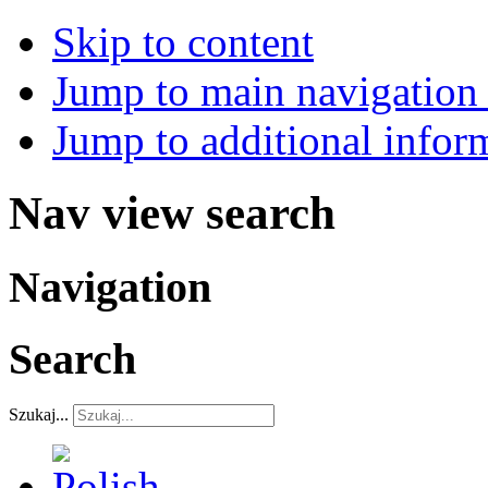
Skip to content
Jump to main navigation 
Jump to additional infor
Nav view search
Navigation
Search
Szukaj...