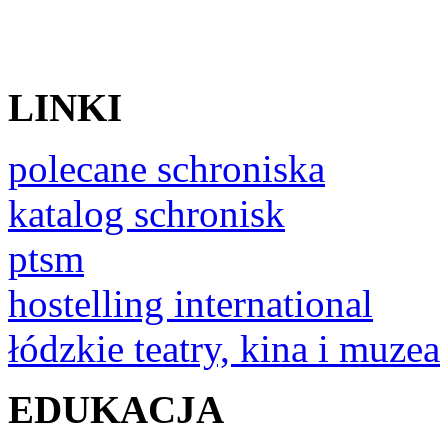
LINKI
polecane schroniska
katalog schronisk
ptsm
hostelling international
łódzkie teatry, kina i muzea
EDUKACJA