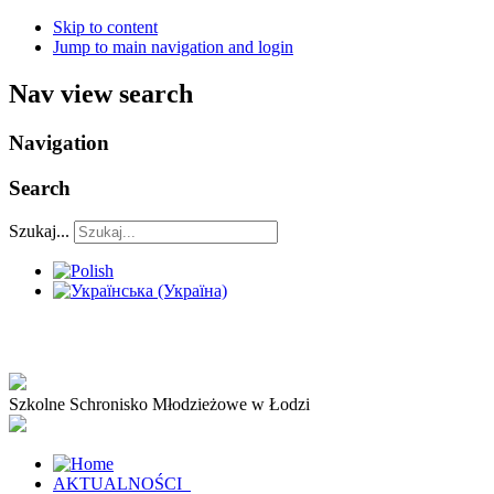
Skip to content
Jump to main navigation and login
Nav view search
Navigation
Search
Szukaj...
Szkolne Schronisko Młodzieżowe w Łodzi
AKTUALNOŚCI