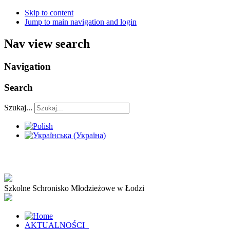
Skip to content
Jump to main navigation and login
Nav view search
Navigation
Search
Szukaj...
Szkolne Schronisko Młodzieżowe w Łodzi
AKTUALNOŚCI