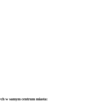
ych w samym centrum miasta: