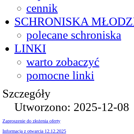
cennik
SCHRONISKA
MŁODZ
polecane schroniska
LINKI
warto zobaczyć
pomocne linki
Szczegóły
Utworzono: 2025-12-08
Zaproszenie do złożenia oferty
Informacja z otwarcia 12.12.2025