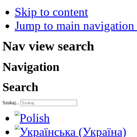
Skip to content
Jump to main navigation 
Nav view search
Navigation
Search
Szukaj...