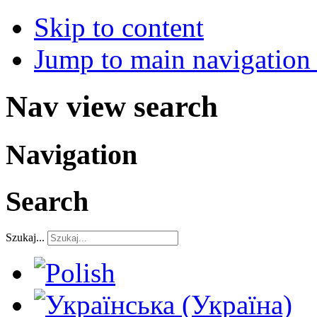
Skip to content
Jump to main navigation 
Nav view search
Navigation
Search
Szukaj...