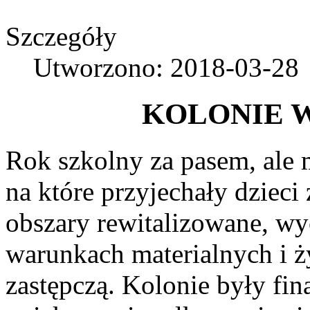
Szczegóły
Utworzono: 2018-03-28
KOLONIE 
Rok szkolny za pasem, ale
na które przyjechały dzieci
obszary rewitalizowane, w
warunkach materialnych i ż
zastępczą. Kolonie były fi