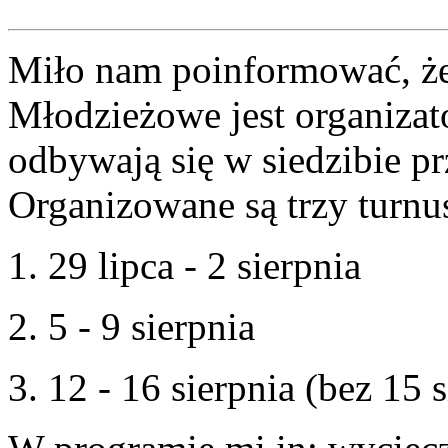
Miło nam poinformować, że
Młodzieżowe jest organizato
odbywają się w siedzibie p
Organizowane są trzy turnu
1. 29 lipca - 2 sierpnia
2. 5 - 9 sierpnia
3. 12 - 16 sierpnia (bez 15 s