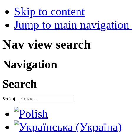
Skip to content
Jump to main navigation 
Nav view search
Navigation
Search
Szukaj...