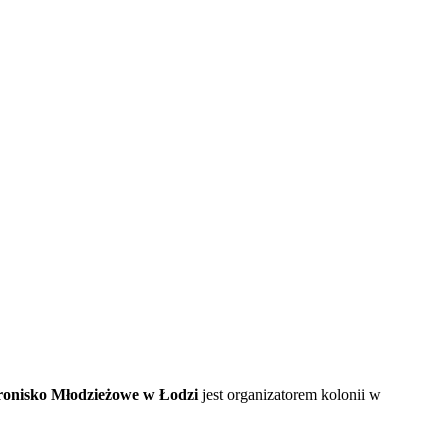
ronisko Młodzieżowe w Łodzi
jest organizatorem kolonii w