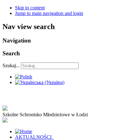
Skip to content
Jump to main navigation and login
Nav view search
Navigation
Search
Szukaj...
Szkolne Schronisko Młodzieżowe w Łodzi
AKTUALNOŚCI