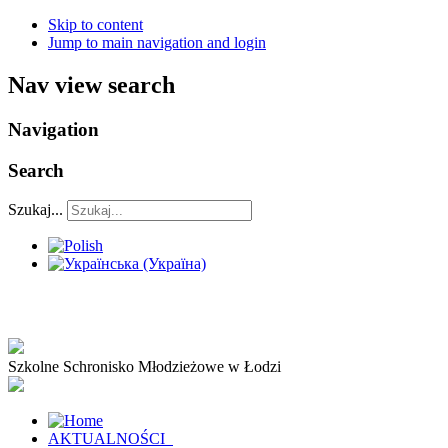
Skip to content
Jump to main navigation and login
Nav view search
Navigation
Search
Szukaj...
Szkolne Schronisko Młodzieżowe w Łodzi
AKTUALNOŚCI