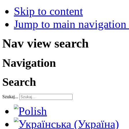
Skip to content
Jump to main navigation 
Nav view search
Navigation
Search
Szukaj...