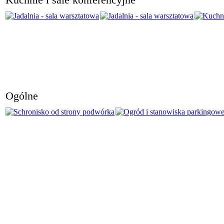
Ogólne