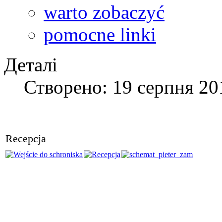
warto zobaczyć
pomocne linki
Деталі
Створено: 19 серпня 20
Recepcja