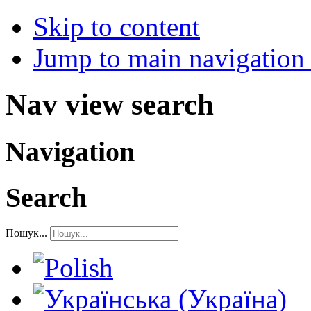
Skip to content
Jump to main navigation 
Nav view search
Navigation
Search
Пошук...