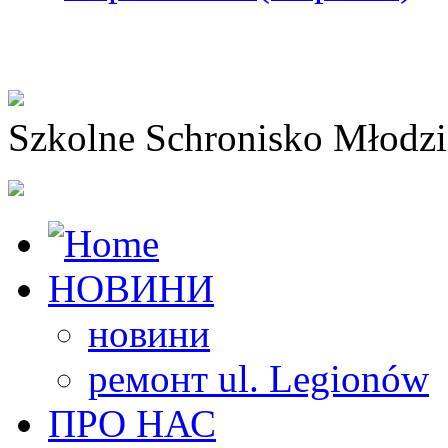
Szkolne Schronisko Młodz
НОВИНИ
новини
ремонт ul. Legionów
ПРО НАС