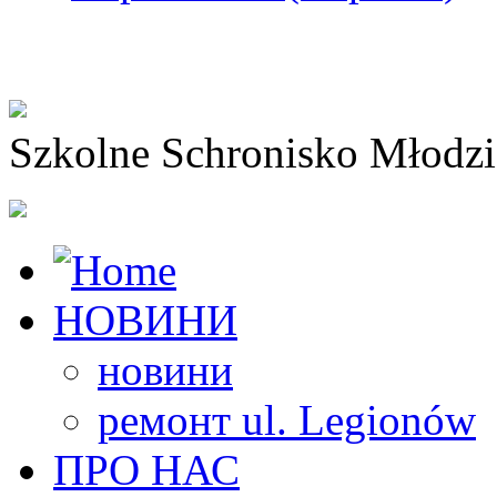
Szkolne Schronisko Młodz
НОВИНИ
новини
ремонт ul. Legionów
ПРО НАС