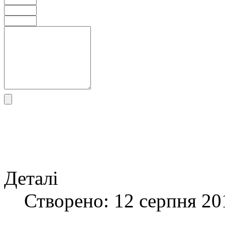
Деталі
Створено: 12 серпня 20