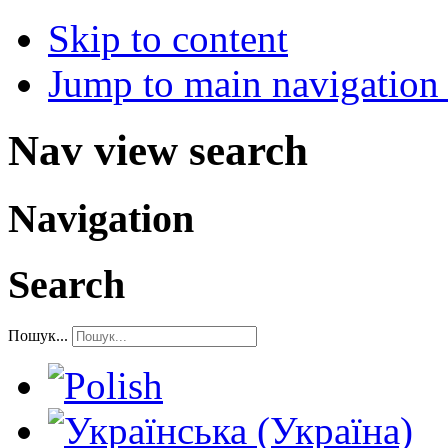
Skip to content
Jump to main navigation 
Nav view search
Navigation
Search
Пошук...